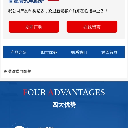
高温管式电阻炉
我公司产品种类繁多，欢迎新老客户前来莅临指导业务！
立即订购
在线留言
产品介绍
四大优势
联系我们
返回首页
高温管式电阻炉
F
OUR
A
DVANTAGES
四大优势