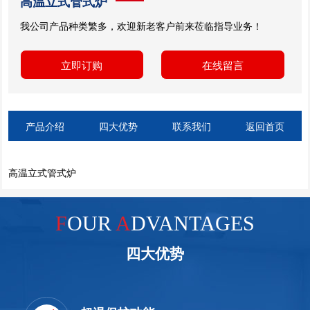
高温立式管式炉
我公司产品种类繁多，欢迎新老客户前来莅临指导业务！
立即订购
在线留言
产品介绍
四大优势
联系我们
返回首页
高温立式管式炉
F
OUR
A
DVANTAGES
四大优势