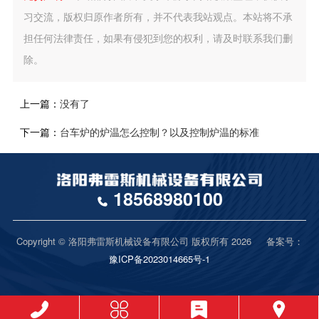
习交流，版权归原作者所有，并不代表我站观点。本站将不承
担任何法律责任，如果有侵犯到您的权利，请及时联系我们删
除。
上一篇：
没有了
下一篇：
台车炉的炉温怎么控制？以及控制炉温的标准
18568980100
Copyright © 洛阳弗雷斯机械设备有限公司 版权所有 2026 备案号：
豫ICP备2023014665号-1