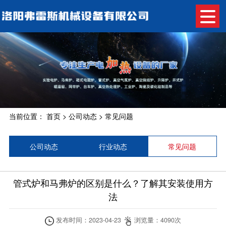
当前位置：
首页
>
公司动态
>
常见问题
公司动态
行业动态
常见问题
管式炉和马弗炉的区别是什么？了解其安装使用方
法