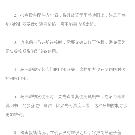
2、检查设备配件齐全后，将其放置于平整地面上，注意马弗
炉的控制器要做好避震措施，且不能离热源太近。
3、热电偶与马弗炉连接时，需要先确认好正负极，避免因为
正负极接反影响到设备使用。
4、马弗炉需安装专门的电源开关，这样更方便在使用的时候
控制总电源。
5、马弗炉初次使用时，要先查看其使用说明书，然后再根据
说明书上的步骤进行操作，比如先将温度归零，这样后期控制才会
更加准确。
6、检查接线情况，在确认没有错误之后，将控制器盖子盖