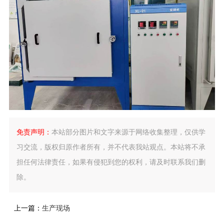
免责声明：
本站部分图片和文字来源于网络收集整理，仅供学
习交流，版权归原作者所有，并不代表我站观点。本站将不承
担任何法律责任，如果有侵犯到您的权利，请及时联系我们删
除。
上一篇：
生产现场