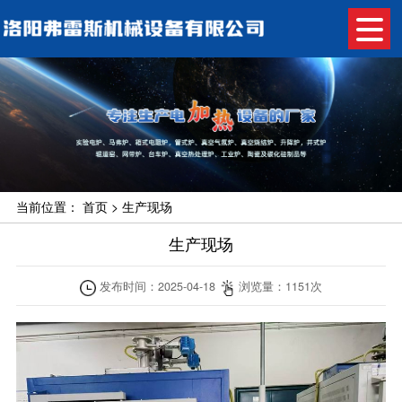
当前位置：
首页
>
生产现场
生产现场
发布时间：
2025-04-18
浏览量：
1151
次